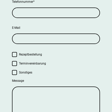
Telefonnummer
*
E-Mail
Rezeptbestellung
Terminvereinbarung
Sonstiges
Message