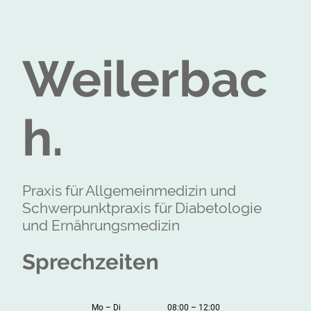
Weilerbac
h.
Praxis für Allgemeinmedizin und
Schwerpunktpraxis für Diabetologie
und Ernährungsmedizin
Sprechzeiten
Mo
–
Di
08:00
–
12:00