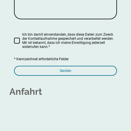
Ich bin damit einverstanden, dass diese Daten zum Zweck
der Kontaktaufnahme gespeichert und verarbeitet werden.
Mir ist bekannt, dass ich meine Einwilligung jederzeit
widerrufen kann.
*
* Kennzeichnet erforderliche Felder
Senden
Anfahrt