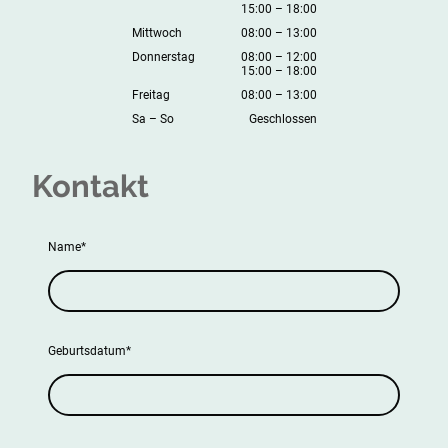
15:00
–
18:00
Mittwoch
08:00
–
13:00
Donnerstag
08:00
–
12:00
15:00
–
18:00
Freitag
08:00
–
13:00
Sa
–
So
Geschlossen
Kontakt
Name
*
Geburtsdatum
*