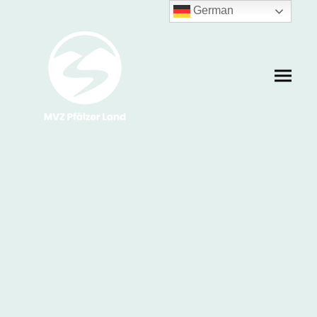
German