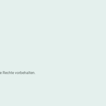
le Rechte vorbehalten.