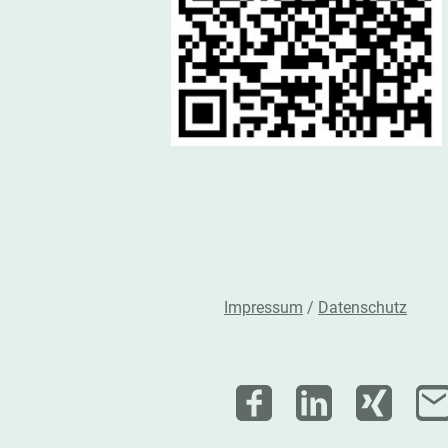
Impressum
/
Datenschutz