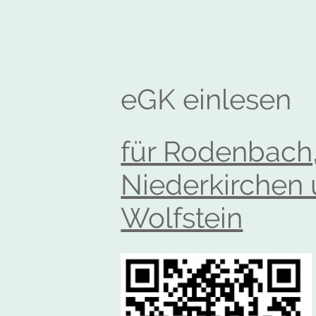
eGK einlesen
für Rodenbach,
Niederkirchen
Wolfstein