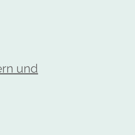
ern und