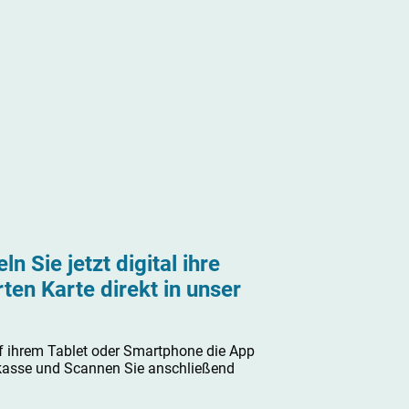
ln Sie jetzt digital ihre
ten Karte direkt in unser
f ihrem Tablet oder Smartphone die App
kasse und Scannen Sie anschließend