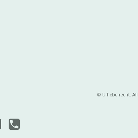
© Urheberrecht. Al