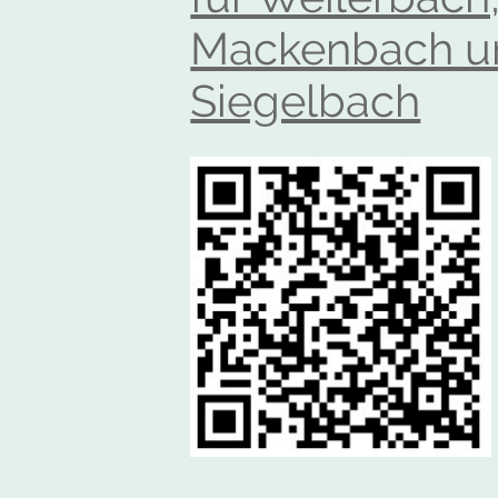
Mackenbach u
Siegelbach