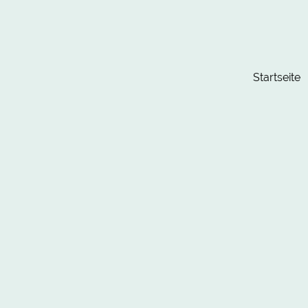
Startseite