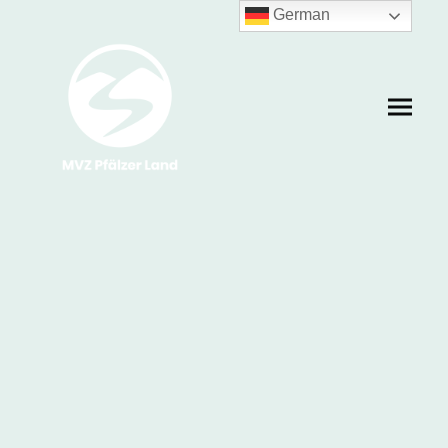
German