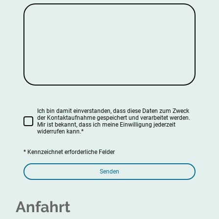
Ich bin damit einverstanden, dass diese Daten zum Zweck
der Kontaktaufnahme gespeichert und verarbeitet werden.
Mir ist bekannt, dass ich meine Einwilligung jederzeit
widerrufen kann.
*
* Kennzeichnet erforderliche Felder
Senden
Anfahrt