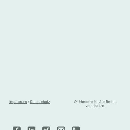
Impressum
/
Datenschutz
© Urheberrecht. Alle Rechte
vorbehalten.