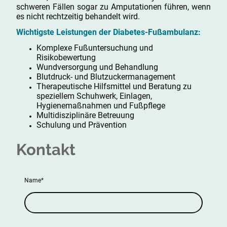
schweren Fällen sogar zu Amputationen führen, wenn
es nicht rechtzeitig behandelt wird.
Wichtigste Leistungen der Diabetes-Fußambulanz:
Komplexe Fußuntersuchung und
Risikobewertung
Wundversorgung und Behandlung
Blutdruck- und Blutzuckermanagement
Therapeutische Hilfsmittel und Beratung zu
speziellem Schuhwerk, Einlagen,
Hygienemaßnahmen und Fußpflege
Multidisziplinäre Betreuung
Schulung und Prävention
Kontakt
Name
*